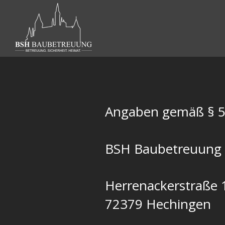
Angaben gemäß § 
BSH Baubetreuung
Herrenackerstraße 
72379 Hechingen