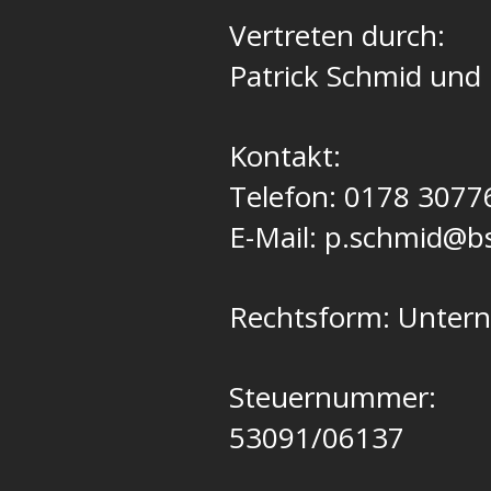
Vertreten durch:
Patrick Schmid und 
Kontakt:
Telefon: 0178 3077
E-Mail: p.schmid@b
Rechtsform: Untern
Steuernummer:
53091/06137