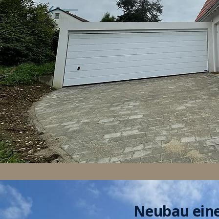
Neubau eine