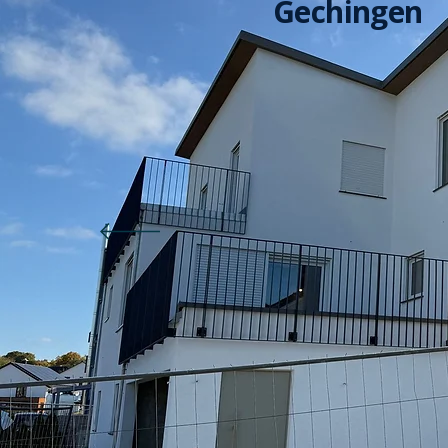
Gechingen