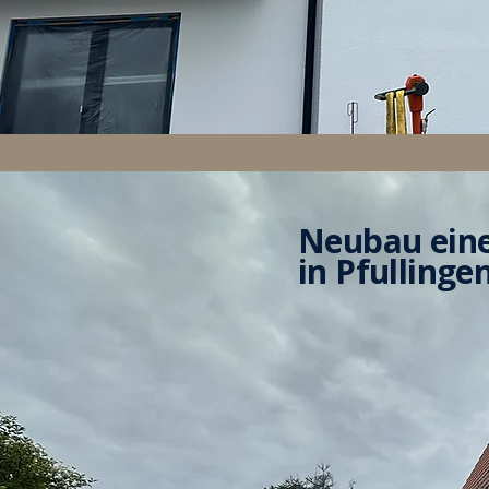
Neubau eine
in Pfullinge